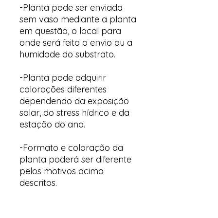
-Planta pode ser enviada
sem vaso mediante a planta
em questão, o local para
onde será feito o envio ou a
humidade do substrato.
-Planta pode adquirir
colorações diferentes
dependendo da exposição
solar, do stress hídrico e da
estação do ano.
-Formato e coloração da
planta poderá ser diferente
pelos motivos acima
descritos.