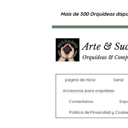
Mais de 500 Orquídeas dispon
Arte & Suc
Orquídeas & Comp
pagina de inicio
Geral
Accesorios para orquídeas
Comentarios
Sopo
Política de Privacidad y Cooki