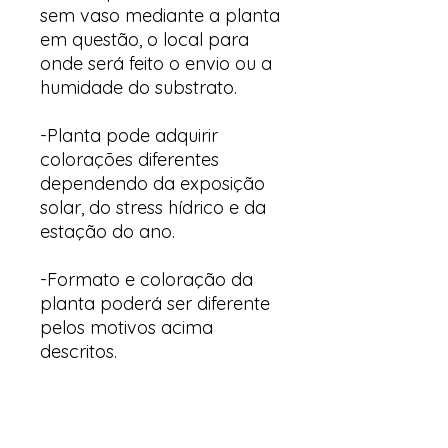
sem vaso mediante a planta
em questão, o local para
onde será feito o envio ou a
humidade do substrato.
-Planta pode adquirir
colorações diferentes
dependendo da exposição
solar, do stress hídrico e da
estação do ano.
-Formato e coloração da
planta poderá ser diferente
pelos motivos acima
descritos.