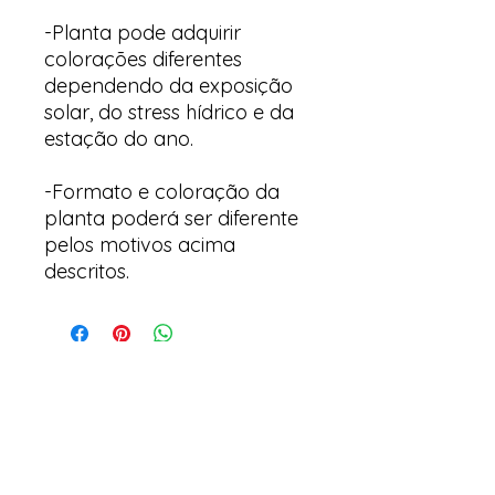
-Planta pode adquirir
colorações diferentes
dependendo da exposição
solar, do stress hídrico e da
estação do ano.
-Formato e coloração da
planta poderá ser diferente
pelos motivos acima
descritos.
Arte y suculentas
Correo electrónico: