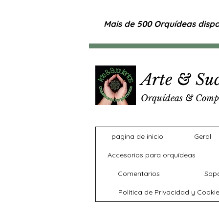
Mais de 500 Orquídeas dispon
Arte & Suc
Orquídeas & Comp
pagina de inicio
Geral
Accesorios para orquídeas
Comentarios
Sopo
Política de Privacidad y Cooki