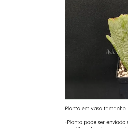
Planta em vaso tamanho:
-Planta pode ser enviada