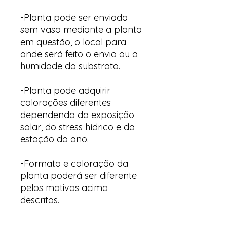
-Planta pode ser enviada
sem vaso mediante a planta
em questão, o local para
onde será feito o envio ou a
humidade do substrato.
-Planta pode adquirir
colorações diferentes
dependendo da exposição
solar, do stress hídrico e da
estação do ano.
-Formato e coloração da
planta poderá ser diferente
pelos motivos acima
descritos.