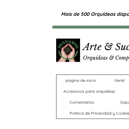
Mais de 500 Orquídeas dispon
Arte & Suc
Orquídeas & Comp
pagina de inicio
Geral
Accesorios para orquídeas
Comentarios
Sopo
Política de Privacidad y Cooki