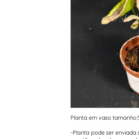
Planta em vaso tamanho:5
-Planta pode ser enviada