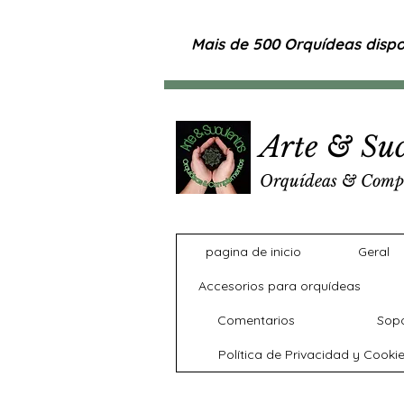
Mais de 500 Orquídeas dispon
Arte & Suc
Orquídeas & Comp
pagina de inicio
Geral
Accesorios para orquídeas
Comentarios
Sopo
Política de Privacidad y Cooki