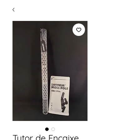
Tutor de Encaixe