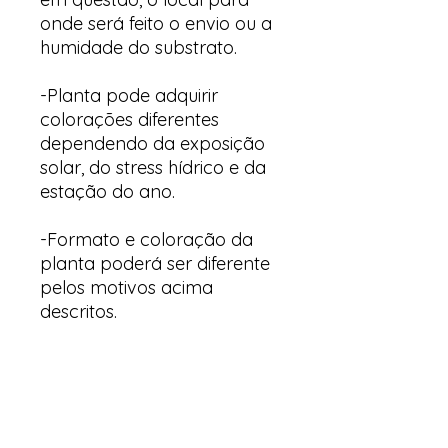
onde será feito o envio ou a
humidade do substrato.
-Planta pode adquirir
colorações diferentes
dependendo da exposição
solar, do stress hídrico e da
estação do ano.
-Formato e coloração da
planta poderá ser diferente
pelos motivos acima
descritos.
Arte y suculentas