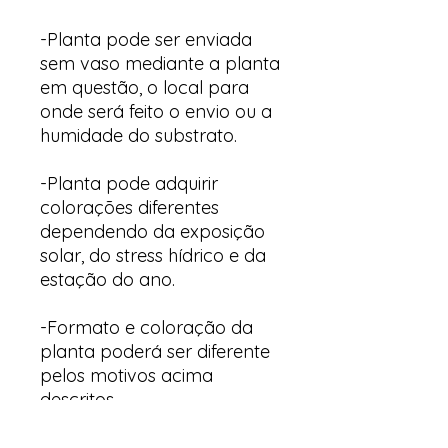
-Planta pode ser enviada
sem vaso mediante a planta
em questão, o local para
onde será feito o envio ou a
humidade do substrato.
-Planta pode adquirir
colorações diferentes
dependendo da exposição
solar, do stress hídrico e da
estação do ano.
-Formato e coloração da
planta poderá ser diferente
pelos motivos acima
descritos.