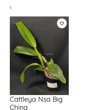
Cattleya Nsa Big
China