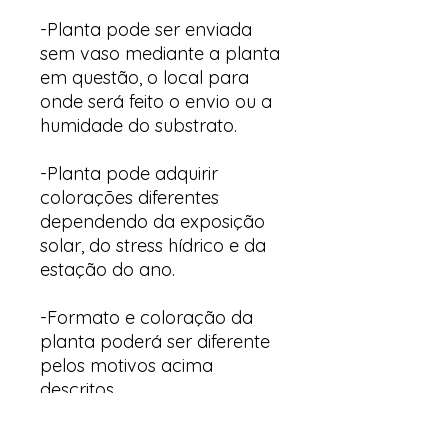
-Planta pode ser enviada
sem vaso mediante a planta
em questão, o local para
onde será feito o envio ou a
humidade do substrato.
-Planta pode adquirir
colorações diferentes
dependendo da exposição
solar, do stress hídrico e da
estação do ano.
-Formato e coloração da
planta poderá ser diferente
pelos motivos acima
descritos.