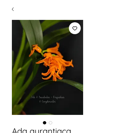
Ada aurantiaca