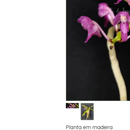
Planta em madeira