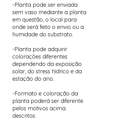
-Planta pode ser enviada
sem vaso mediante a planta
em questão, o local para
onde será feito o envio ou a
humidade do substrato.
-Planta pode adquirir
colorações diferentes
dependendo da exposição
solar, do stress hídrico e da
estação do ano.
-Formato e coloração da
planta poderá ser diferente
pelos motivos acima
descritos.