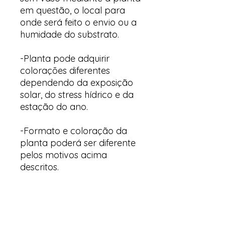
em questão, o local para
onde será feito o envio ou a
humidade do substrato.
-Planta pode adquirir
colorações diferentes
dependendo da exposição
solar, do stress hídrico e da
estação do ano.
-Formato e coloração da
planta poderá ser diferente
pelos motivos acima
descritos.