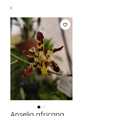
Anselia africana