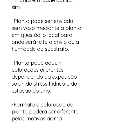
- Planta em idade adulta?:
sim
-Planta pode ser enviada
sem vaso mediante a planta
em questão, o local para
onde será feito o envio ou a
humidade do substrato.
-Planta pode adquirir
colorações diferentes
dependendo da exposição
solar, do stress hídrico e da
estação do ano.
-Formato e coloração da
planta poderá ser diferente
pelos motivos acima
descritos.