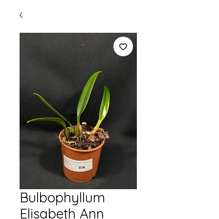
Bulbophyllum
Elisabeth Ann