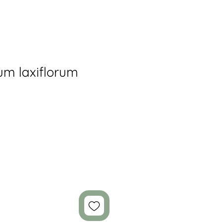
um laxiflorum