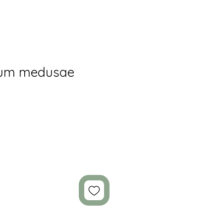
lum medusae