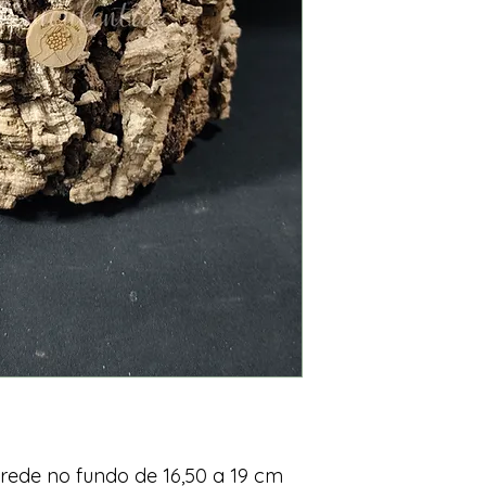
rede no fundo de 16,50 a 19 cm