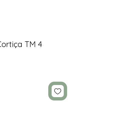
ortiça TM 4