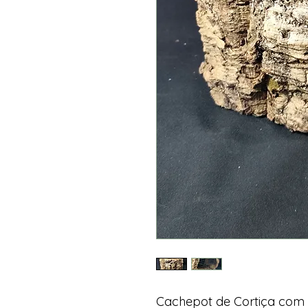
Cachepot de Cortiça com 