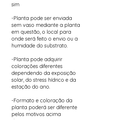
sim
-Planta pode ser enviada
sem vaso mediante a planta
em questão, o local para
onde será feito o envio ou a
humidade do substrato.
-Planta pode adquirir
colorações diferentes
dependendo da exposição
solar, do stress hídrico e da
estação do ano.
-Formato e coloração da
planta poderá ser diferente
pelos motivos acima
descritos.