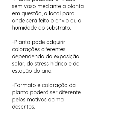
sem vaso mediante a planta
em questão, o local para
onde será feito o envio ou a
humidade do substrato.
-Planta pode adquirir
colorações diferentes
dependendo da exposição
solar, do stress hídrico e da
estação do ano.
-Formato e coloração da
planta poderá ser diferente
pelos motivos acima
descritos.