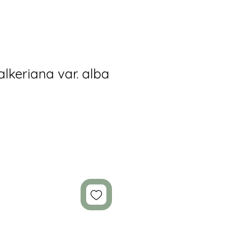
lkeriana var. alba