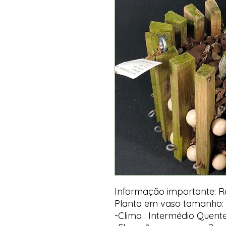
Informação importante: 
Planta em vaso tamanho: 
-Clima : Intermédio Quent