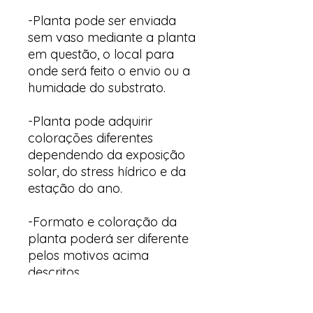
-Planta pode ser enviada
sem vaso mediante a planta
em questão, o local para
onde será feito o envio ou a
humidade do substrato.
-Planta pode adquirir
colorações diferentes
dependendo da exposição
solar, do stress hídrico e da
estação do ano.
-Formato e coloração da
planta poderá ser diferente
pelos motivos acima
descritos.