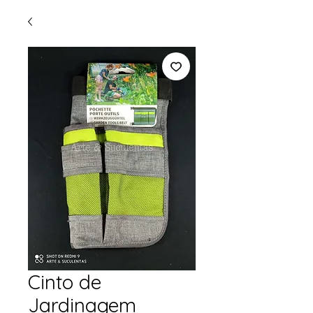
Cinto de
Jardinagem