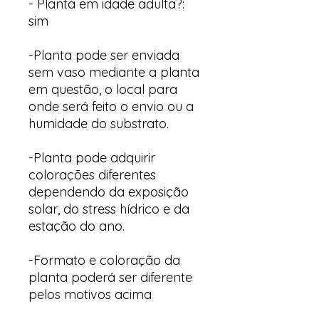
- Planta em idade adulta?:
sim
-Planta pode ser enviada
sem vaso mediante a planta
em questão, o local para
onde será feito o envio ou a
humidade do substrato.
-Planta pode adquirir
colorações diferentes
dependendo da exposição
solar, do stress hídrico e da
estação do ano.
-Formato e coloração da
planta poderá ser diferente
pelos motivos acima
descritos.