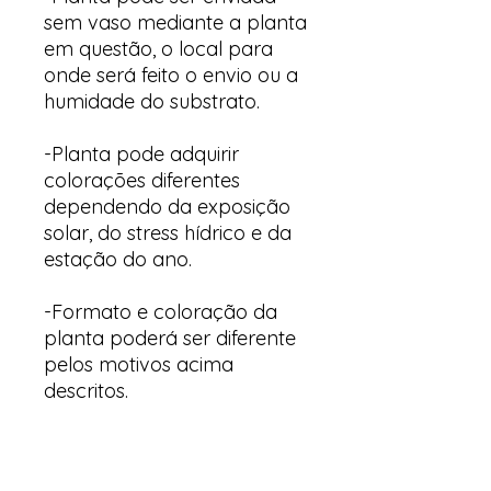
sem vaso mediante a planta
em questão, o local para
onde será feito o envio ou a
humidade do substrato.
-Planta pode adquirir
colorações diferentes
dependendo da exposição
solar, do stress hídrico e da
estação do ano.
-Formato e coloração da
planta poderá ser diferente
pelos motivos acima
descritos.