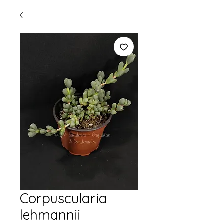
Corpuscularia
lehmannii