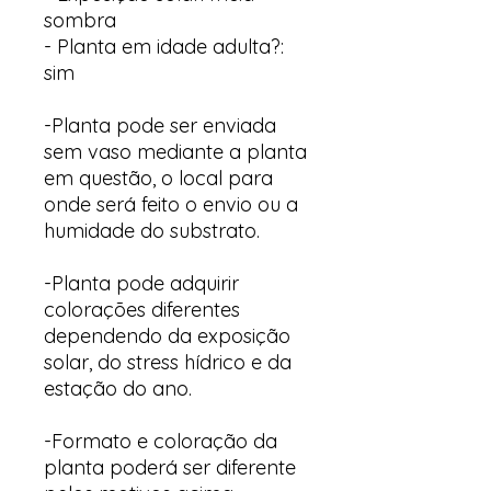
sombra
- Planta em idade adulta?:
sim
-Planta pode ser enviada
sem vaso mediante a planta
em questão, o local para
onde será feito o envio ou a
humidade do substrato.
-Planta pode adquirir
colorações diferentes
dependendo da exposição
solar, do stress hídrico e da
estação do ano.
-Formato e coloração da
planta poderá ser diferente