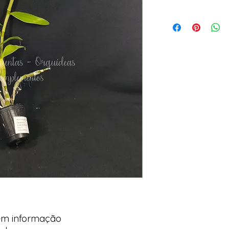
em informação