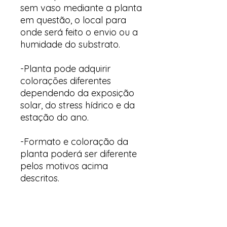
sem vaso mediante a planta
em questão, o local para
onde será feito o envio ou a
humidade do substrato.
-Planta pode adquirir
colorações diferentes
dependendo da exposição
solar, do stress hídrico e da
estação do ano.
-Formato e coloração da
planta poderá ser diferente
pelos motivos acima
descritos.