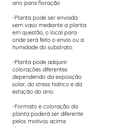
ano para floração
-Planta pode ser enviada
sem vaso mediante a planta
em questão, o local para
onde será feito o envio ou a
humidade do substrato.
-Planta pode adquirir
colorações diferentes
dependendo da exposição
solar, do stress hídrico e da
estação do ano.
-Formato e coloração da
planta poderá ser diferente
pelos motivos acima
descritos.