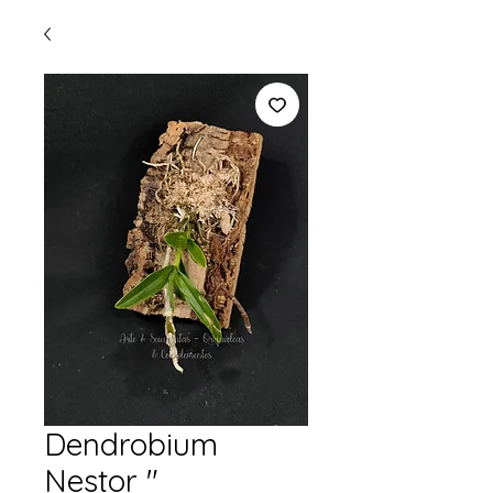
Dendrobium
Nestor "