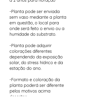
a 2 anos para floração
-Planta pode ser enviada
sem vaso mediante a planta
em questão, o local para
onde será feito o envio ou a
humidade do substrato.
-Planta pode adquirir
colorações diferentes
dependendo da exposição
solar, do stress hídrico e da
estação do ano.
-Formato e coloração da
planta poderá ser diferente
pelos motivos acima
descritos.