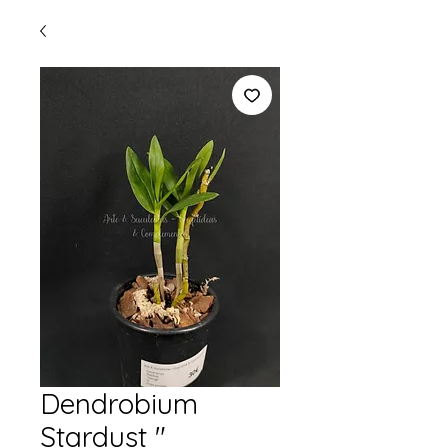
Dendrobium
Stardust "