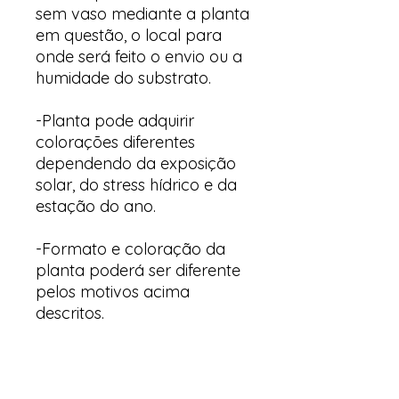
sem vaso mediante a planta
em questão, o local para
onde será feito o envio ou a
humidade do substrato.
-Planta pode adquirir
colorações diferentes
dependendo da exposição
solar, do stress hídrico e da
estação do ano.
-Formato e coloração da
planta poderá ser diferente
pelos motivos acima
descritos.