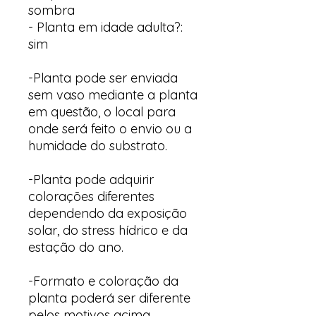
sombra
- Planta em idade adulta?:
sim
-Planta pode ser enviada
sem vaso mediante a planta
em questão, o local para
onde será feito o envio ou a
humidade do substrato.
-Planta pode adquirir
colorações diferentes
dependendo da exposição
solar, do stress hídrico e da
estação do ano.
-Formato e coloração da
planta poderá ser diferente
pelos motivos acima