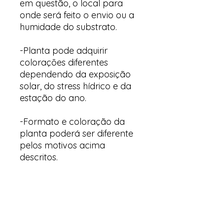
em questão, o local para
onde será feito o envio ou a
humidade do substrato.
-Planta pode adquirir
colorações diferentes
dependendo da exposição
solar, do stress hídrico e da
estação do ano.
-Formato e coloração da
planta poderá ser diferente
pelos motivos acima
descritos.