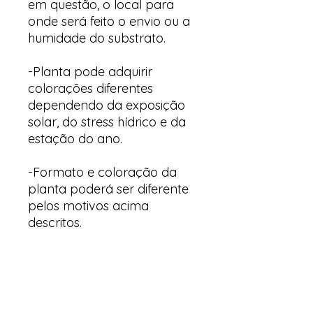
em questão, o local para
onde será feito o envio ou a
humidade do substrato.
-Planta pode adquirir
colorações diferentes
dependendo da exposição
solar, do stress hídrico e da
estação do ano.
-Formato e coloração da
planta poderá ser diferente
pelos motivos acima
descritos.