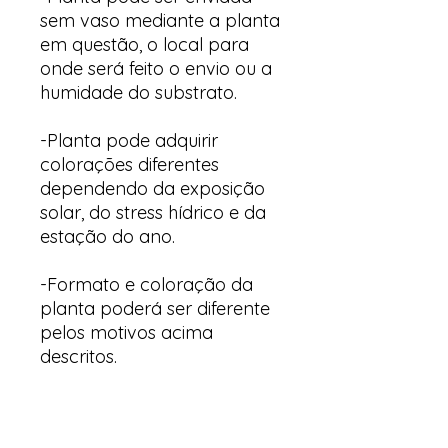
sem vaso mediante a planta
em questão, o local para
onde será feito o envio ou a
humidade do substrato.
-Planta pode adquirir
colorações diferentes
dependendo da exposição
solar, do stress hídrico e da
estação do ano.
-Formato e coloração da
planta poderá ser diferente
pelos motivos acima
descritos.