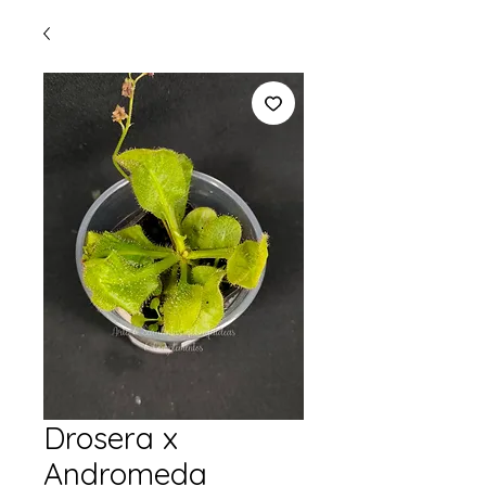
Drosera x
Andromeda