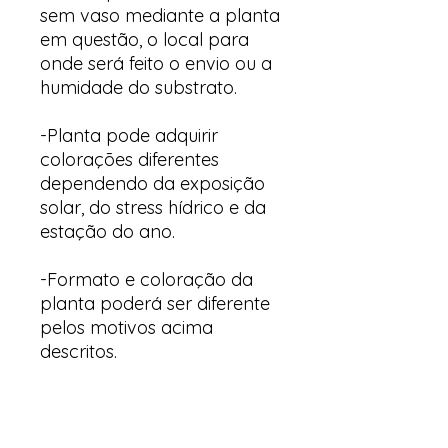
sem vaso mediante a planta
em questão, o local para
onde será feito o envio ou a
humidade do substrato.
-Planta pode adquirir
colorações diferentes
dependendo da exposição
solar, do stress hídrico e da
estação do ano.
-Formato e coloração da
planta poderá ser diferente
pelos motivos acima
descritos.