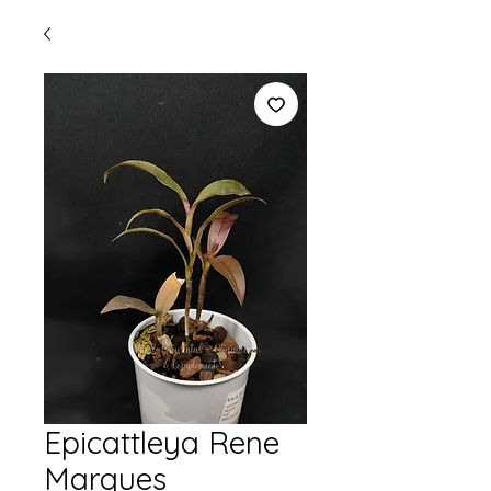
Epicattleya Rene
Marques