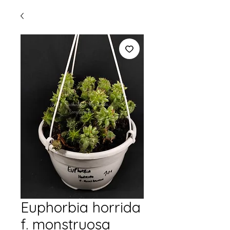
Euphorbia horrida
f. monstruosa