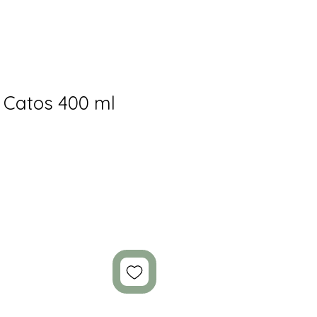
e Catos 400 ml