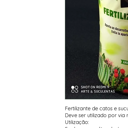
Fertilizante de catos e suc
Deve ser utilizado por via 
Utilização: