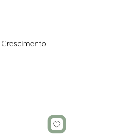
e Crescimento