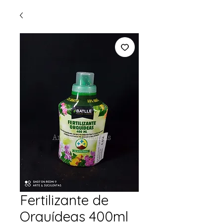
Fertilizante de
Orquídeas 400ml