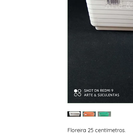
Floreira 25 centímetros.