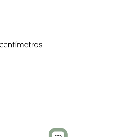
 centímetros