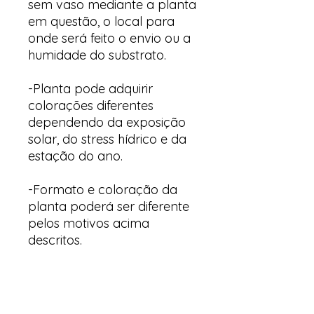
sem vaso mediante a planta
em questão, o local para
onde será feito o envio ou a
humidade do substrato.
-Planta pode adquirir
colorações diferentes
dependendo da exposição
solar, do stress hídrico e da
estação do ano.
-Formato e coloração da
planta poderá ser diferente
pelos motivos acima
descritos.