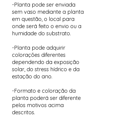
-Planta pode ser enviada
sem vaso mediante a planta
em questão, o local para
onde será feito o envio ou a
humidade do substrato.
-Planta pode adquirir
colorações diferentes
dependendo da exposição
solar, do stress hídrico e da
estação do ano.
-Formato e coloração da
planta poderá ser diferente
pelos motivos acima
descritos.