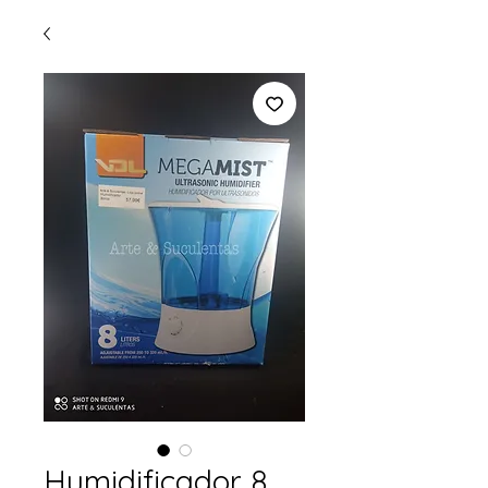
Humidificador 8