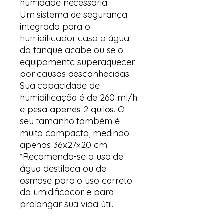
humidade necessária.
Um sistema de segurança
integrado para o
humidificador caso a água
do tanque acabe ou se o
equipamento superaquecer
por causas desconhecidas.
Sua capacidade de
humidificação é de 260 ml/h
e pesa apenas 2 quilos. O
seu tamanho também é
muito compacto, medindo
apenas 36x27x20 cm.
*Recomenda-se o uso de
água destilada ou de
osmose para o uso correto
do umidificador e para
prolongar sua vida útil.