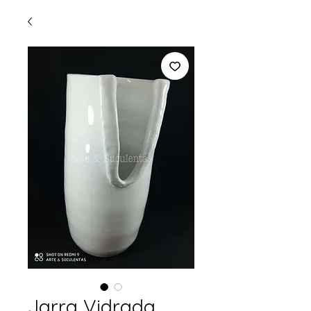
Jarra Vidrada