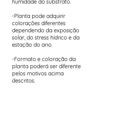
humidade do substrato.
-Planta pode adquirir
colorações diferentes
dependendo da exposição
solar, do stress hídrico e da
estação do ano.
-Formato e coloração da
planta poderá ser diferente
pelos motivos acima
descritos.
Arte & Suculentas