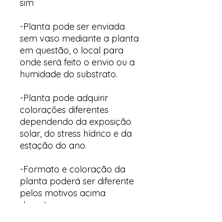
sim
-Planta pode ser enviada
sem vaso mediante a planta
em questão, o local para
onde será feito o envio ou a
humidade do substrato.
-Planta pode adquirir
colorações diferentes
dependendo da exposição
solar, do stress hídrico e da
estação do ano.
-Formato e coloração da
planta poderá ser diferente
pelos motivos acima
descritos.